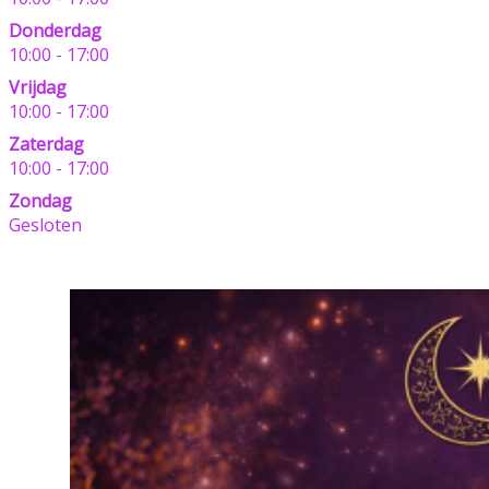
Donderdag
10:00 - 17:00
Vrijdag
10:00 - 17:00
Zaterdag
10:00 - 17:00
Zondag
Gesloten