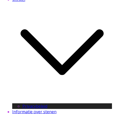
Privacybeleid
Informatie over stenen