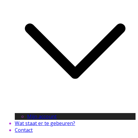
Mijn account
Wat staat er te gebeuren?
Contact