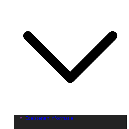
Edelstenen informatie