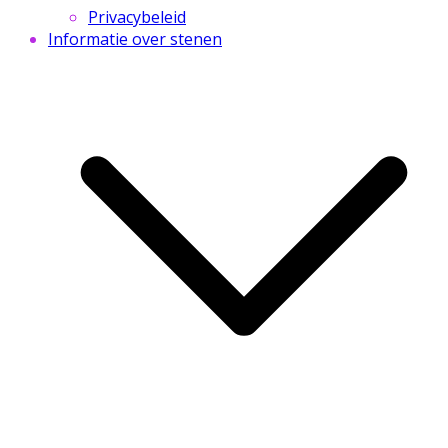
Privacybeleid
Informatie over stenen