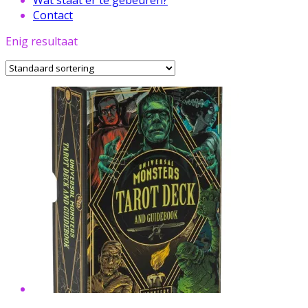
Contact
Enig resultaat