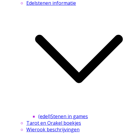
Edelstenen informatie
(edel)Stenen in games
Tarot en Orakel boekjes
Wierook beschrijvingen