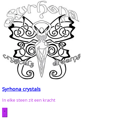
Syrhona crystals
In elke steen zit een kracht