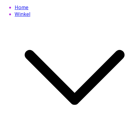
Home
Winkel