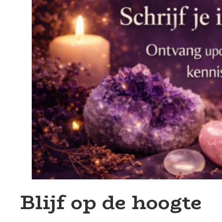
Blijf op de hoogte