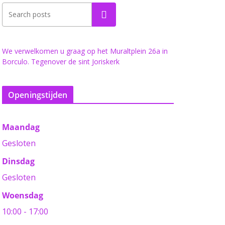
Zoeken
We verwelkomen u graag op het Muraltplein 26a in
Borculo. Tegenover de sint Joriskerk
Openingstijden
Maandag
Gesloten
Dinsdag
Gesloten
Woensdag
10:00 - 17:00