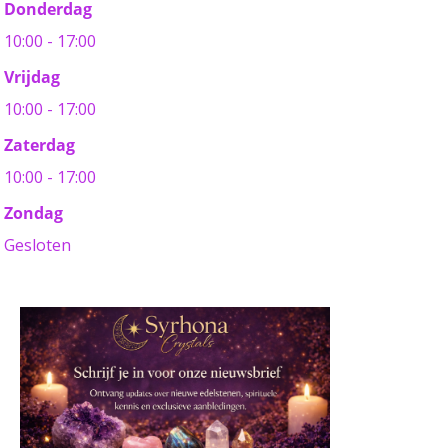
Donderdag
10:00 - 17:00
Vrijdag
10:00 - 17:00
Zaterdag
10:00 - 17:00
Zondag
Gesloten