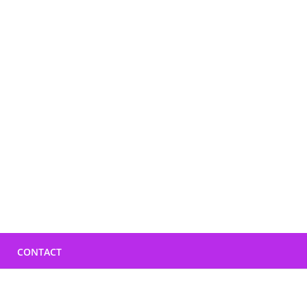
CONTACT