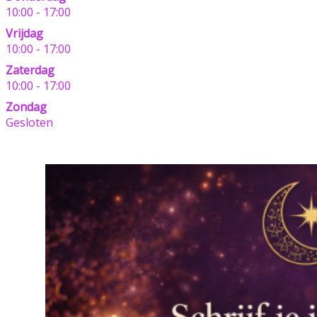
10:00 - 17:00
Vrijdag
10:00 - 17:00
Zaterdag
10:00 - 17:00
Zondag
Gesloten