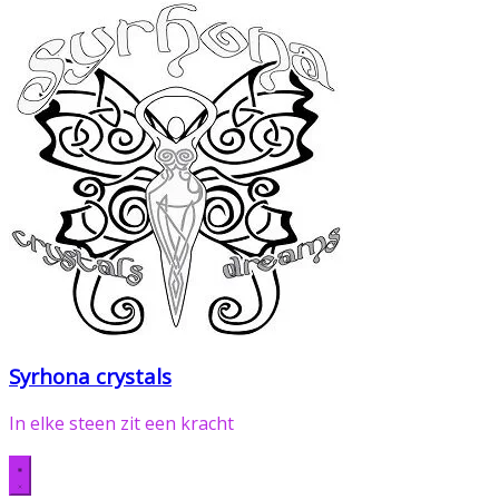
Syrhona crystals
In elke steen zit een kracht