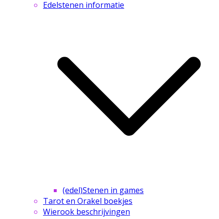
Edelstenen informatie
(edel)Stenen in games
Tarot en Orakel boekjes
Wierook beschrijvingen