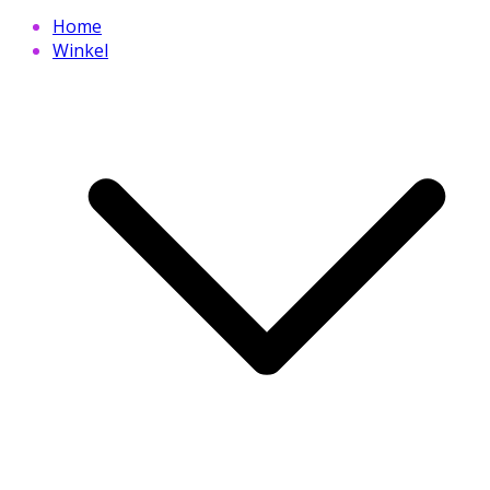
Home
Winkel