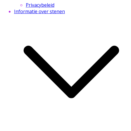
Privacybeleid
Informatie over stenen