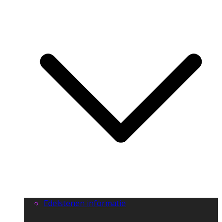
Edelstenen informatie