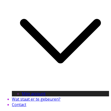
Mijn account
Wat staat er te gebeuren?
Contact