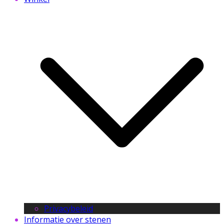
Privacybeleid
Informatie over stenen