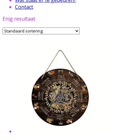
Contact
Enig resultaat