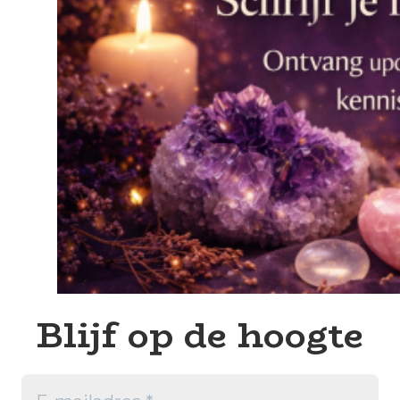
Blijf op de hoogte