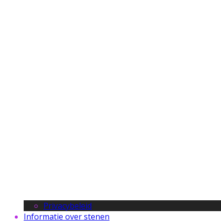
Privacybeleid
Informatie over stenen