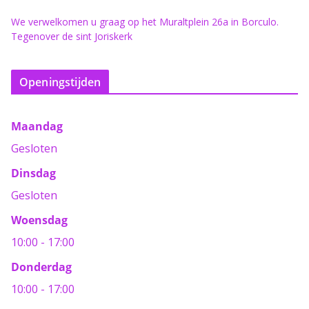
We verwelkomen u graag op het Muraltplein 26a in Borculo.
Tegenover de sint Joriskerk
Openingstijden
Maandag
Gesloten
Dinsdag
Gesloten
Woensdag
10:00 - 17:00
Donderdag
10:00 - 17:00