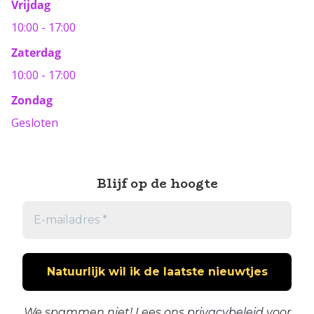
Vrijdag
10:00 - 17:00
Zaterdag
10:00 - 17:00
Zondag
Gesloten
Blijf op de hoogte
We spammen niet! Lees ons
privacybeleid
voor