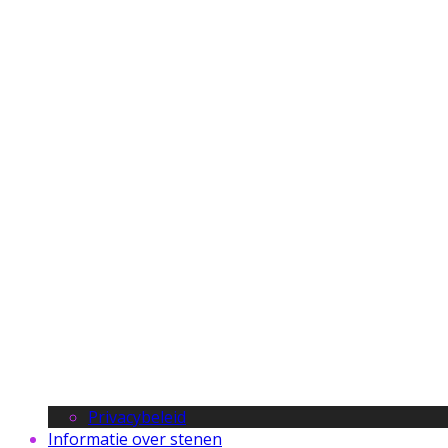
Privacybeleid
Informatie over stenen