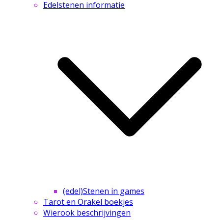
Edelstenen informatie
(edel)Stenen in games
Tarot en Orakel boekjes
Wierook beschrijvingen