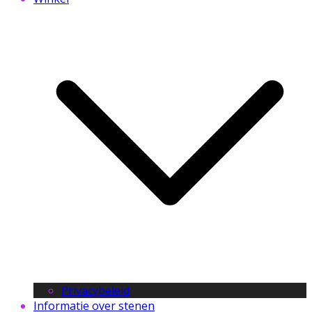
Privacybeleid
Informatie over stenen