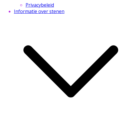
Privacybeleid
Informatie over stenen