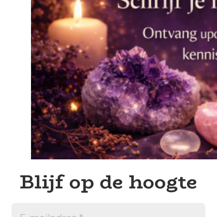
Blijf op de hoogte