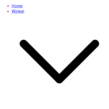
Home
Winkel