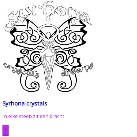
Syrhona crystals
In elke steen zit een kracht