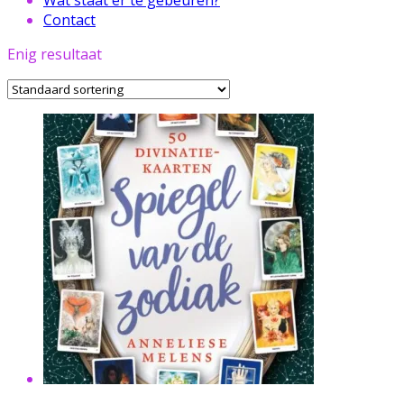
Contact
Enig resultaat