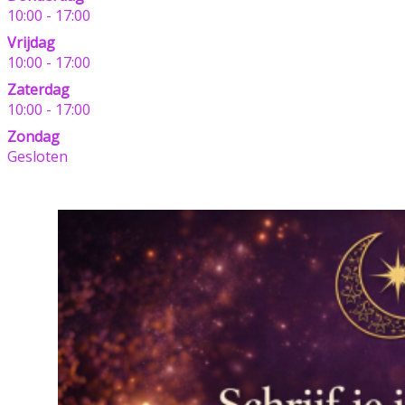
10:00 - 17:00
Vrijdag
10:00 - 17:00
Zaterdag
10:00 - 17:00
Zondag
Gesloten