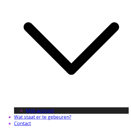
Mijn account
Wat staat er te gebeuren?
Contact