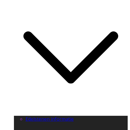
Edelstenen informatie