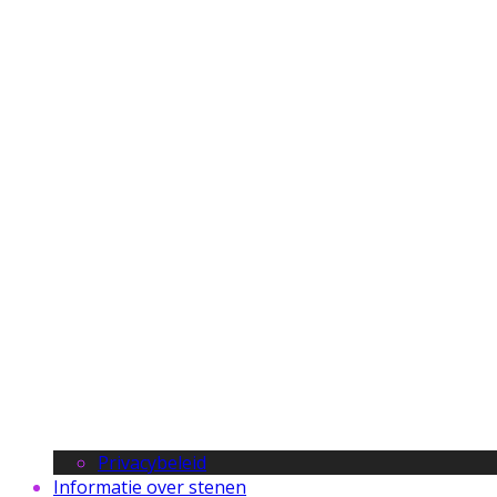
Privacybeleid
Informatie over stenen