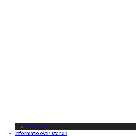
Privacybeleid
Informatie over stenen