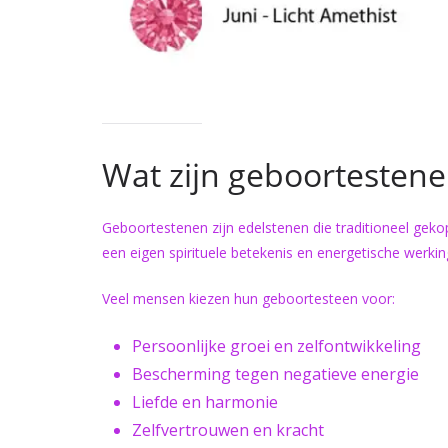
Wat zijn geboortesten
Geboortestenen zijn edelstenen die traditioneel geko
een eigen spirituele betekenis en energetische werkin
Veel mensen kiezen hun geboortesteen voor:
Persoonlijke groei en zelfontwikkeling
Bescherming tegen negatieve energie
Liefde en harmonie
Zelfvertrouwen en kracht