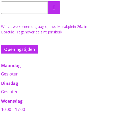
Zoeken
We verwelkomen u graag op het Muraltplein 26a in
Borculo. Tegenover de sint Joriskerk
Openingstijden
Maandag
Gesloten
Dinsdag
Gesloten
Woensdag
10:00 - 17:00