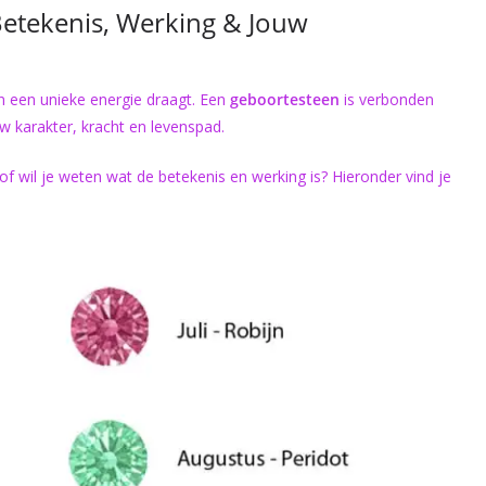
etekenis, Werking & Jouw
n een unieke energie draagt. Een
geboortesteen
is verbonden
karakter, kracht en levenspad.
 wil je weten wat de betekenis en werking is? Hieronder vind je