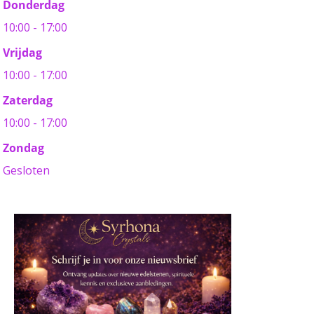
Donderdag
10:00 - 17:00
Vrijdag
10:00 - 17:00
Zaterdag
10:00 - 17:00
Zondag
Gesloten