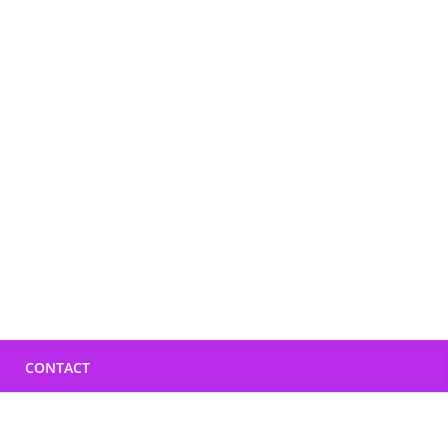
CONTACT