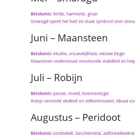
Betekenis:
liefde, harmonie, groei
Smaragd opent het hart en staat symbool voor onvoor
Juni – Maansteen
Betekenis:
intuïtie, vrouwelijkheid, nieuwe begin
Maansteen ondersteunt emotionele stabiliteit en helpt
Juli – Robijn
Betekenis:
passie, moed, levensenergie
Robijn versterkt vitaliteit en zelfvertrouwen. Ideaal 
Augustus – Peridoot
Betekenis:
positiviteit, bescherming, zelfontwikkeling