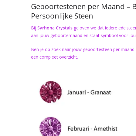
Geboortestenen per Maand – B
Persoonlijke Steen
Bij
Syrhona Crystals
geloven we dat iedere edelstee
aan jouw geboortemaand en staat symbool voor jouw 
Ben je op zoek naar jouw geboortesteen per maand of
een compleet overzicht.